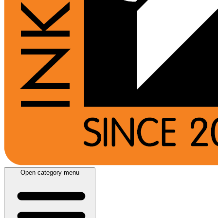
Open category menu