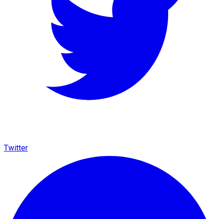
Twitter