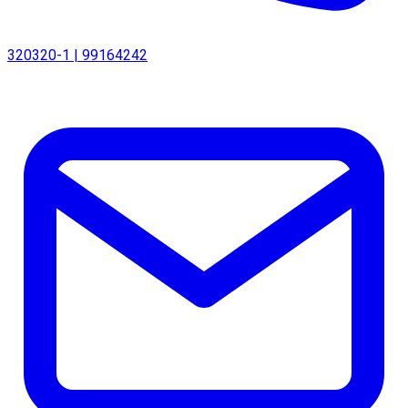
320320-1 | 99164242