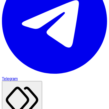
Telegram