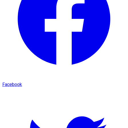
Facebook