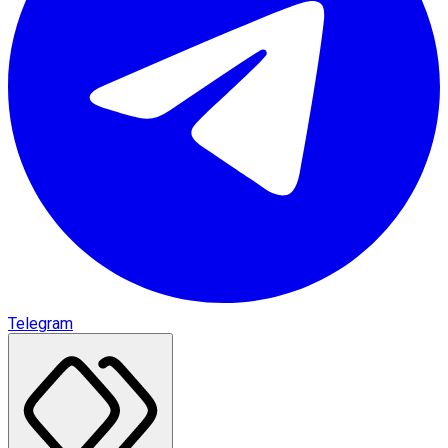
Telegram