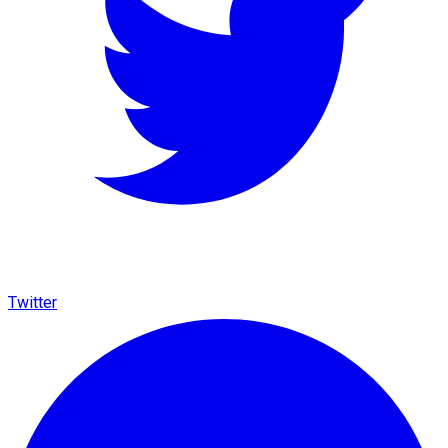
Twitter