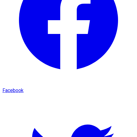
Facebook