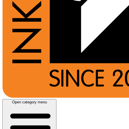
Open category menu