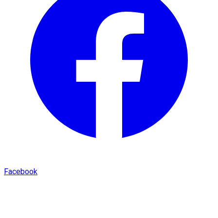
Facebook