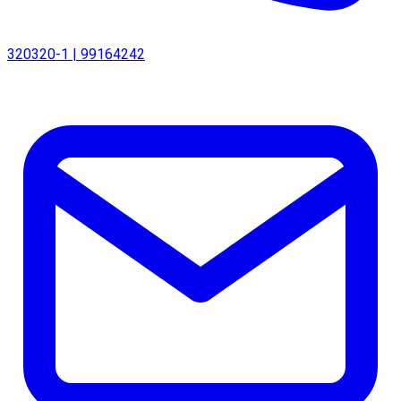
320320-1 | 99164242