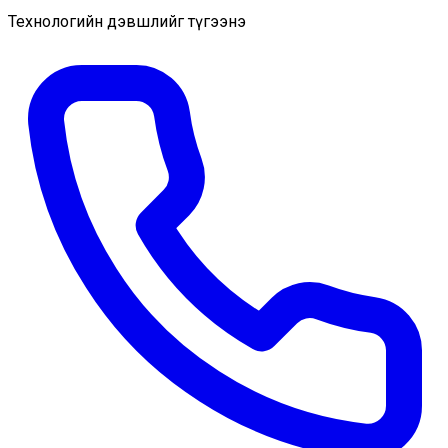
Технологийн дэвшлийг түгээнэ